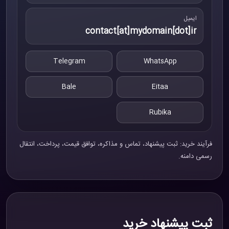
ایمیل
contact[at]mydomain[dot]ir
Telegram
WhatsApp
Bale
Eitaa
Rubika
فرآیند خرید: ثبت پیشنهاد، تماس و مذاکره، توافق قیمت، پرداخت، انتقال
رسمی دامنه.
ثبت پیشنهاد خرید