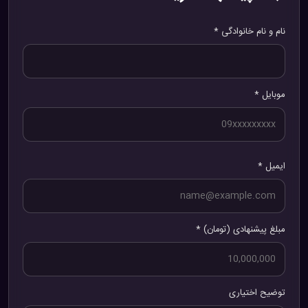
نام و نام خانوادگی *
موبایل *
ایمیل *
مبلغ پیشنهادی (تومان) *
توضیح اختیاری