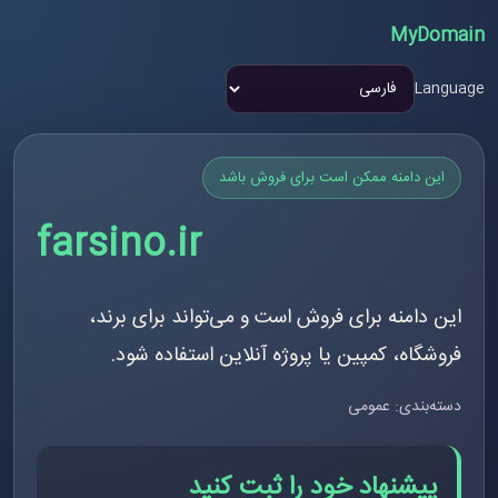
MyDomain
Language
این دامنه ممکن است برای فروش باشد
farsino.ir
این دامنه برای فروش است و می‌تواند برای برند،
فروشگاه، کمپین یا پروژه آنلاین استفاده شود.
دسته‌بندی: عمومی
پیشنهاد خود را ثبت کنید